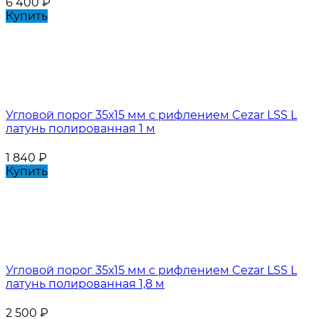
6 400
₽
Купить
Угловой порог 35х15 мм с рифлением Cezar LSS L
латунь полированная 1 м
1 840
₽
Купить
Угловой порог 35х15 мм с рифлением Cezar LSS L
латунь полированная 1,8 м
2 500
₽