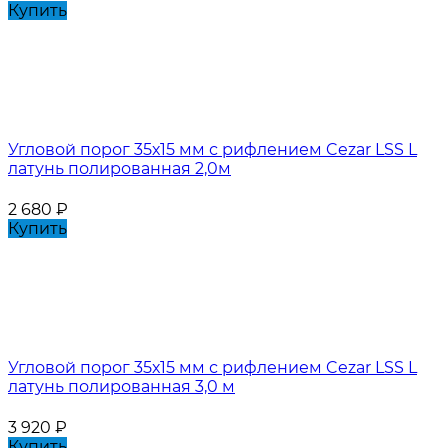
Купить
Угловой порог 35х15 мм с рифлением Cezar LSS L
латунь полированная 2,0м
2 680
₽
Купить
Угловой порог 35х15 мм с рифлением Cezar LSS L
латунь полированная 3,0 м
3 920
₽
Купить