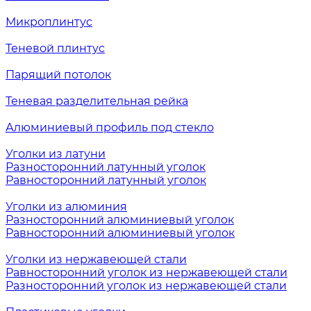
Микроплинтус
Теневой плинтус
Парящий потолок
Теневая разделительная рейка
Алюминиевый профиль под стекло
Уголки из латуни
Разносторонний латунный уголок
Равносторонний латунный уголок
Уголки из алюминия
Разносторонний алюминиевый уголок
Равносторонний алюминиевый уголок
Уголки из нержавеющей стали
Равносторонний уголок из нержавеющей стали
Разносторонний уголок из нержавеющей стали