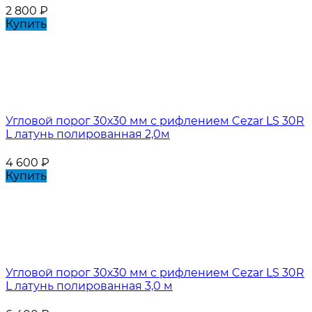
2 800
₽
Купить
Угловой порог 30х30 мм с рифлением Cezar LS 30R
L латунь полированная 2,0м
4 600
₽
Купить
Угловой порог 30х30 мм с рифлением Cezar LS 30R
L латунь полированная 3,0 м