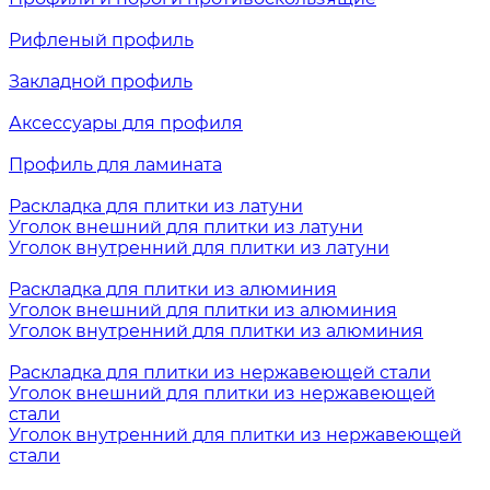
Рифленый профиль
Закладной профиль
Аксессуары для профиля
Профиль для ламината
Раскладка для плитки из латуни
Уголок внешний для плитки из латуни
Уголок внутренний для плитки из латуни
Раскладка для плитки из алюминия
Уголок внешний для плитки из алюминия
Уголок внутренний для плитки из алюминия
Раскладка для плитки из нержавеющей стали
Уголок внешний для плитки из нержавеющей
стали
Уголок внутренний для плитки из нержавеющей
стали