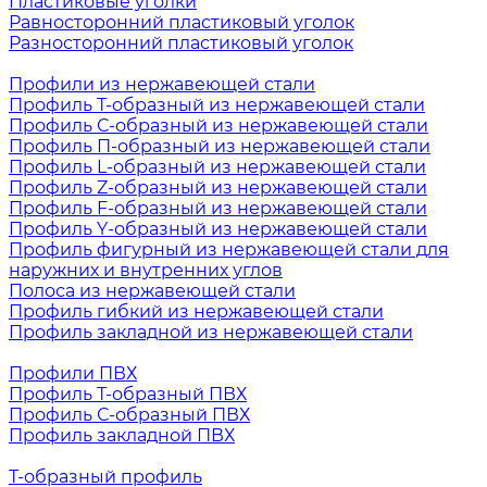
Пластиковые уголки
Равносторонний пластиковый уголок
Разносторонний пластиковый уголок
Профили из нержавеющей стали
Профиль Т-образный из нержавеющей стали
Профиль С-образный из нержавеющей стали
Профиль П-образный из нержавеющей стали
Профиль L-образный из нержавеющей стали
Профиль Z-образный из нержавеющей стали
Профиль F-образный из нержавеющей стали
Профиль Y-образный из нержавеющей стали
Профиль фигурный из нержавеющей стали для
наружних и внутренних углов
Полоса из нержавеющей стали
Профиль гибкий из нержавеющей стали
Профиль закладной из нержавеющей стали
Профили ПВХ
Профиль Т-образный ПВХ
Профиль С-образный ПВХ
Профиль закладной ПВХ
Т-образный профиль