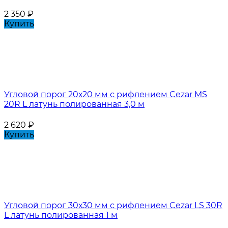
2 350
₽
Купить
Угловой порог 20х20 мм с рифлением Cezar MS
20R L латунь полированная 3,0 м
2 620
₽
Купить
Угловой порог 30х30 мм с рифлением Cezar LS 30R
L латунь полированная 1 м