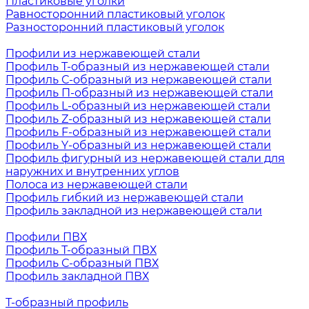
Пластиковые уголки
Равносторонний пластиковый уголок
Разносторонний пластиковый уголок
Профили из нержавеющей стали
Профиль Т-образный из нержавеющей стали
Профиль С-образный из нержавеющей стали
Профиль П-образный из нержавеющей стали
Профиль L-образный из нержавеющей стали
Профиль Z-образный из нержавеющей стали
Профиль F-образный из нержавеющей стали
Профиль Y-образный из нержавеющей стали
Профиль фигурный из нержавеющей стали для
наружних и внутренних углов
Полоса из нержавеющей стали
Профиль гибкий из нержавеющей стали
Профиль закладной из нержавеющей стали
Профили ПВХ
Профиль Т-образный ПВХ
Профиль С-образный ПВХ
Профиль закладной ПВХ
Т-образный профиль