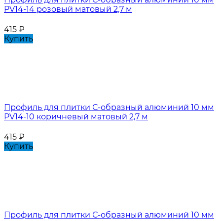
PV14-14 розовый матовый 2,7 м
415
₽
Купить
Профиль для плитки С-образный алюминий 10 мм
PV14-10 коричневый матовый 2,7 м
415
₽
Купить
Профиль для плитки С-образный алюминий 10 мм