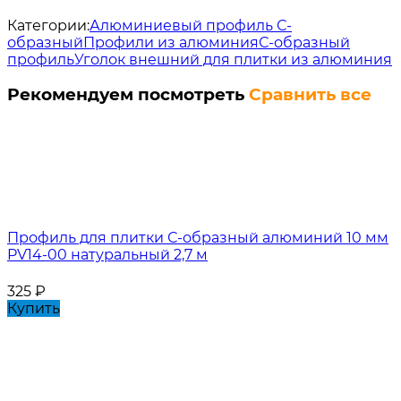
Категории:
Алюминиевый профиль С-
образный
Профили из алюминия
С-образный
профиль
Уголок внешний для плитки из алюминия
Рекомендуем посмотреть
Сравнить все
Профиль для плитки С-образный алюминий 10 мм
PV14-00 натуральный 2,7 м
325
₽
Купить