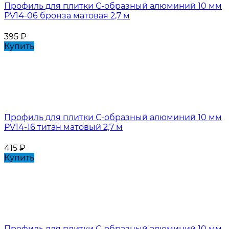
Профиль для плитки С-образный алюминий 10 мм
PV14-06 бронза матовая 2,7 м
395
₽
Купить
Профиль для плитки С-образный алюминий 10 мм
PV14-16 титан матовый 2,7 м
415
₽
Купить
Профиль для плитки С-образный алюминий 10 мм