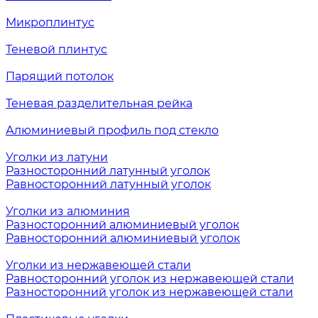
Микроплинтус
Теневой плинтус
Парящий потолок
Теневая разделительная рейка
Алюминиевый профиль под стекло
Уголки из латуни
Разносторонний латунный уголок
Равносторонний латунный уголок
Уголки из алюминия
Разносторонний алюминиевый уголок
Равносторонний алюминиевый уголок
Уголки из нержавеющей стали
Равносторонний уголок из нержавеющей стали
Разносторонний уголок из нержавеющей стали