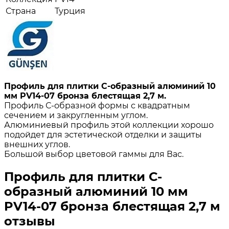
Страна
Турция
Профиль для плитки С-образный алюминий 10
мм PV14-07 бронза блестящая 2,7 м.
Профиль С-образной формы с квадратным
сечением и закругленным углом.
Алюминиевый профиль этой коллекции хорошо
подойдет для эстетической отделки и защиты
внешних углов.
Большой выбор цветовой гаммы для Вас.
Профиль для плитки С-
образный алюминий 10 мм
PV14-07 бронза блестящая 2,7 м
отзывы