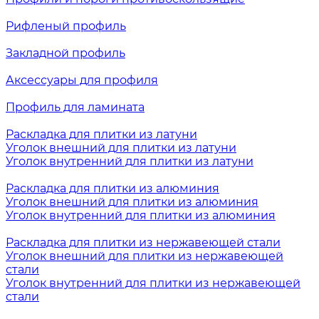
Рифленый профиль
Закладной профиль
Аксессуары для профиля
Профиль для ламината
Раскладка для плитки из латуни
Уголок внешний для плитки из латуни
Уголок внутренний для плитки из латуни
Раскладка для плитки из алюминия
Уголок внешний для плитки из алюминия
Уголок внутренний для плитки из алюминия
Раскладка для плитки из нержавеющей стали
Уголок внешний для плитки из нержавеющей
стали
Уголок внутренний для плитки из нержавеющей
стали