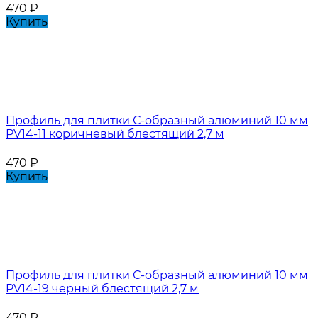
470
₽
Купить
Профиль для плитки С-образный алюминий 10 мм
PV14-11 коричневый блестящий 2,7 м
470
₽
Купить
Профиль для плитки С-образный алюминий 10 мм
PV14-19 черный блестящий 2,7 м
470
₽