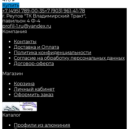
Купить
+7 (495) 789-00-35
+7 (903) 961-41-78
г. Реутов "ТК Владимирский Тракт",
павильон 4 Ф-4
profil-1.ru@yandex.ru
Компания
Контакты
Доставка и Оплата
Политика конфиденциальности
Согласие на обработку персональных данных
Договор-оферта
Магазин
Корзина
Личный кабинет
Оформить заказ
Каталог
Профили из алюминия