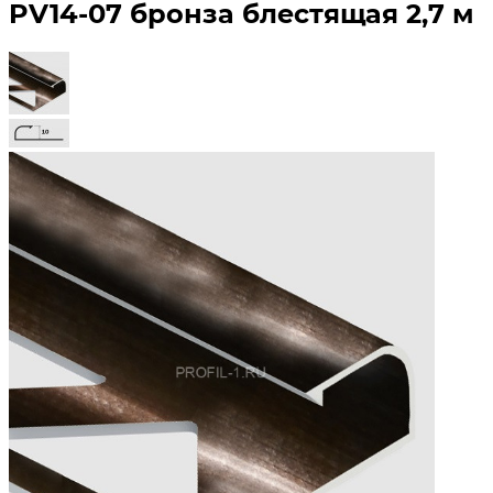
PV14-07 бронза блестящая 2,7 м