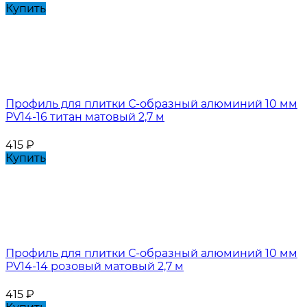
Купить
Профиль для плитки С-образный алюминий 10 мм
PV14-16 титан матовый 2,7 м
415
₽
Купить
Профиль для плитки С-образный алюминий 10 мм
PV14-14 розовый матовый 2,7 м
415
₽