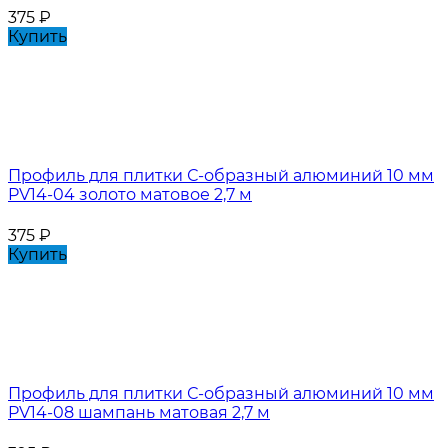
375
₽
Купить
Профиль для плитки С-образный алюминий 10 мм
PV14-04 золото матовое 2,7 м
375
₽
Купить
Профиль для плитки С-образный алюминий 10 мм
PV14-08 шампань матовая 2,7 м