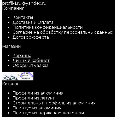
profil-1.ru@yandex.ru
Компания
Контакты
Доставка и Оплата
Политика конфиденциальности
Согласие на обработку персональных данных
Договор-оферта
Магазин
Корзина
Личный кабинет
Оформить заказ
Каталог
Профили из алюминия
Профили из латуни
Строительный профиль из алюминия
Плинтус из алюминия
Плинтус из нержавеющей стали