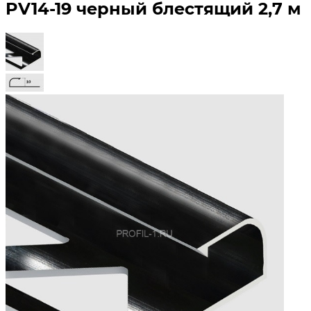
PV14-19 черный блестящий 2,7 м