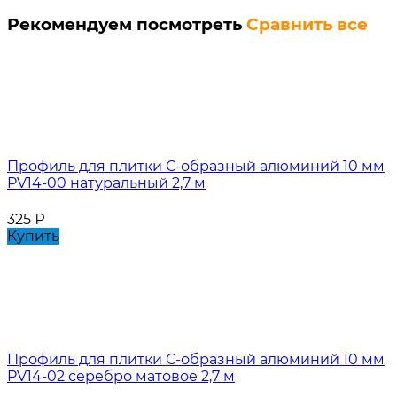
Рекомендуем посмотреть
Сравнить все
Профиль для плитки С-образный алюминий 10 мм
PV14-00 натуральный 2,7 м
325
₽
Купить
Профиль для плитки С-образный алюминий 10 мм
PV14-02 серебро матовое 2,7 м