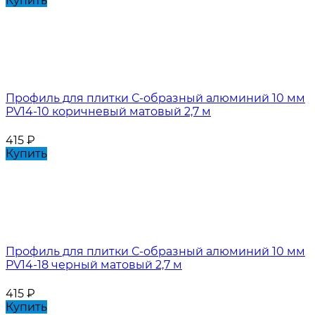
Купить
Профиль для плитки С-образный алюминий 10 мм
PV14-10 коричневый матовый 2,7 м
415
₽
Купить
Профиль для плитки С-образный алюминий 10 мм
PV14-18 черный матовый 2,7 м
415
₽
Купить