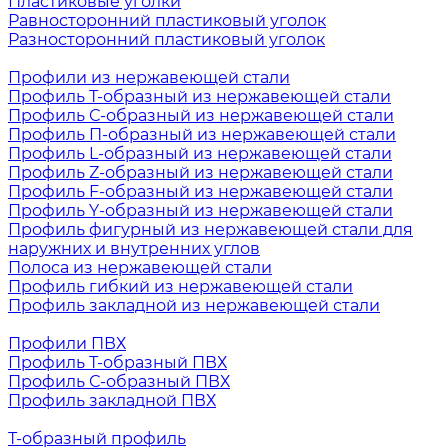
Пластиковые уголки
Равносторонний пластиковый уголок
Разносторонний пластиковый уголок
Профили из нержавеющей стали
Профиль Т-образный из нержавеющей стали
Профиль С-образный из нержавеющей стали
Профиль П-образный из нержавеющей стали
Профиль L-образный из нержавеющей стали
Профиль Z-образный из нержавеющей стали
Профиль F-образный из нержавеющей стали
Профиль Y-образный из нержавеющей стали
Профиль фигурный из нержавеющей стали для
наружних и внутренних углов
Полоса из нержавеющей стали
Профиль гибкий из нержавеющей стали
Профиль закладной из нержавеющей стали
Профили ПВХ
Профиль Т-образный ПВХ
Профиль С-образный ПВХ
Профиль закладной ПВХ
Т-образный профиль