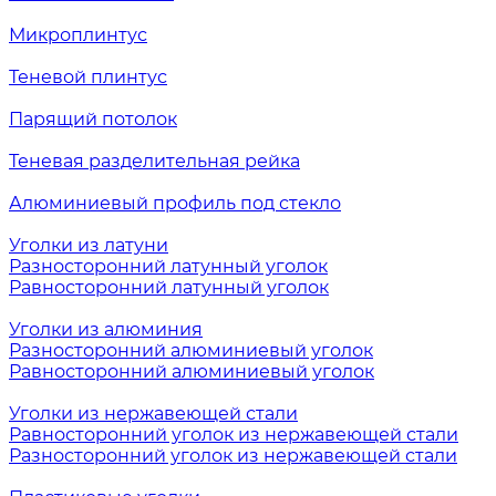
Микроплинтус
Теневой плинтус
Парящий потолок
Теневая разделительная рейка
Алюминиевый профиль под стекло
Уголки из латуни
Разносторонний латунный уголок
Равносторонний латунный уголок
Уголки из алюминия
Разносторонний алюминиевый уголок
Равносторонний алюминиевый уголок
Уголки из нержавеющей стали
Равносторонний уголок из нержавеющей стали
Разносторонний уголок из нержавеющей стали