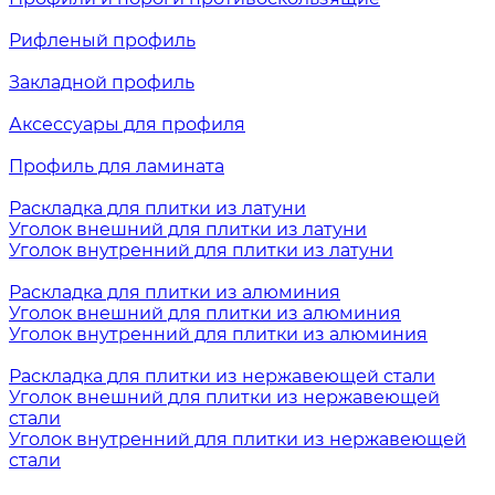
Рифленый профиль
Закладной профиль
Аксессуары для профиля
Профиль для ламината
Раскладка для плитки из латуни
Уголок внешний для плитки из латуни
Уголок внутренний для плитки из латуни
Раскладка для плитки из алюминия
Уголок внешний для плитки из алюминия
Уголок внутренний для плитки из алюминия
Раскладка для плитки из нержавеющей стали
Уголок внешний для плитки из нержавеющей
стали
Уголок внутренний для плитки из нержавеющей
стали