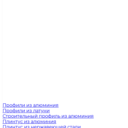
Профили из алюминия
Профили из латуни
Строительный профиль из алюминия
Плинтус из алюминия
Плинтус из нержавеющей стали