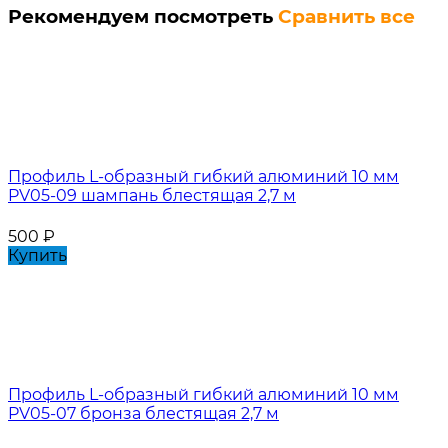
Рекомендуем посмотреть
Сравнить все
Профиль L-образный гибкий алюминий 10 мм
PV05-09 шампань блестящая 2,7 м
500
₽
Купить
Профиль L-образный гибкий алюминий 10 мм
PV05-07 бронза блестящая 2,7 м