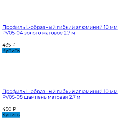
Профиль L-образный гибкий алюминий 10 мм
PV05-04 золото матовое 2,7 м
435
₽
Купить
Профиль L-образный гибкий алюминий 10 мм
PV05-08 шампань матовая 2,7 м
450
₽
Купить