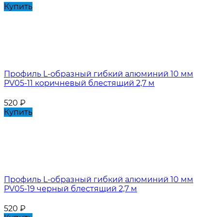
Купить
Профиль L-образный гибкий алюминий 10 мм
PV05-11 коричневый блестящий 2,7 м
520
₽
Купить
Профиль L-образный гибкий алюминий 10 мм
PV05-19 черный блестящий 2,7 м
520
₽