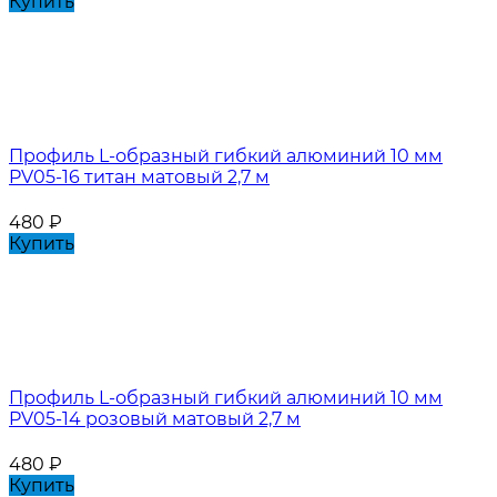
Купить
Профиль L-образный гибкий алюминий 10 мм
PV05-16 титан матовый 2,7 м
480
₽
Купить
Профиль L-образный гибкий алюминий 10 мм
PV05-14 розовый матовый 2,7 м
480
₽
Купить