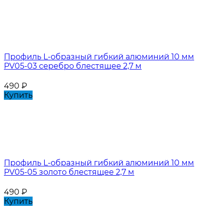
Профиль L-образный гибкий алюминий 10 мм
PV05-03 серебро блестящее 2,7 м
490
₽
Купить
Профиль L-образный гибкий алюминий 10 мм
PV05-05 золото блестящее 2,7 м
490
₽
Купить