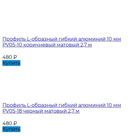
Профиль L-образный гибкий алюминий 10 мм
PV05-10 коричневый матовый 2,7 м
480
₽
Купить
Профиль L-образный гибкий алюминий 10 мм
PV05-18 черный матовый 2,7 м
480
₽
Купить