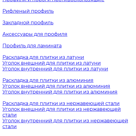
Рифленый профиль
Закладной профиль
Аксессуары для профиля
Профиль для ламината
Раскладка для плитки из латуни
Уголок внешний для плитки из латуни
Уголок внутренний для плитки из латуни
Раскладка для плитки из алюминия
Уголок внешний для плитки из алюминия
Уголок внутренний для плитки из алюминия
Раскладка для плитки из нержавеющей стали
Уголок внешний для плитки из нержавеющей
стали
Уголок внутренний для плитки из нержавеющей
стали