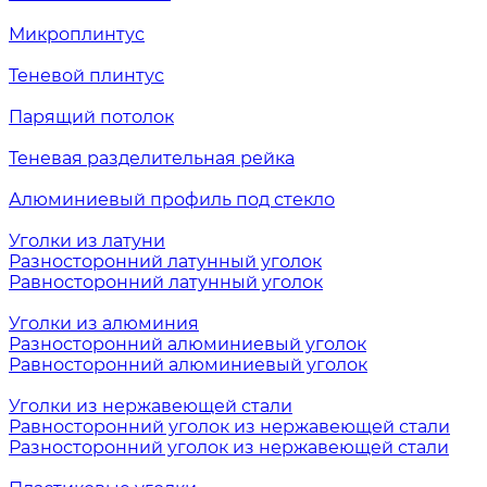
Микроплинтус
Теневой плинтус
Парящий потолок
Теневая разделительная рейка
Алюминиевый профиль под стекло
Уголки из латуни
Разносторонний латунный уголок
Равносторонний латунный уголок
Уголки из алюминия
Разносторонний алюминиевый уголок
Равносторонний алюминиевый уголок
Уголки из нержавеющей стали
Равносторонний уголок из нержавеющей стали
Разносторонний уголок из нержавеющей стали