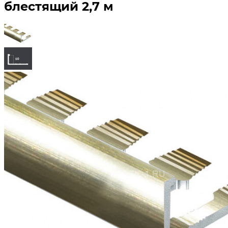
блестящий 2,7 м