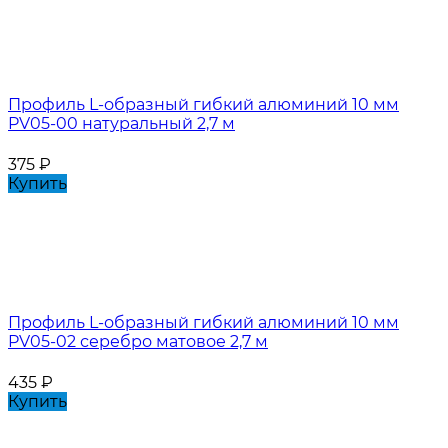
Профиль L-образный гибкий алюминий 10 мм
PV05-00 натуральный 2,7 м
375
₽
Купить
Профиль L-образный гибкий алюминий 10 мм
PV05-02 серебро матовое 2,7 м
435
₽
Купить