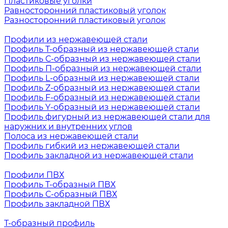
Пластиковые уголки
Равносторонний пластиковый уголок
Разносторонний пластиковый уголок
Профили из нержавеющей стали
Профиль Т-образный из нержавеющей стали
Профиль С-образный из нержавеющей стали
Профиль П-образный из нержавеющей стали
Профиль L-образный из нержавеющей стали
Профиль Z-образный из нержавеющей стали
Профиль F-образный из нержавеющей стали
Профиль Y-образный из нержавеющей стали
Профиль фигурный из нержавеющей стали для
наружних и внутренних углов
Полоса из нержавеющей стали
Профиль гибкий из нержавеющей стали
Профиль закладной из нержавеющей стали
Профили ПВХ
Профиль Т-образный ПВХ
Профиль С-образный ПВХ
Профиль закладной ПВХ
Т-образный профиль