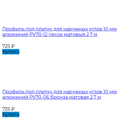
Профиль под плитку для наружных углов 10 мм
алюминий PV70-12 песок матовый 2,7 м
725
₽
Купить
Профиль под плитку для наружных углов 10 мм
алюминий PV70-06 бронза матовая 2,7 м
725
₽
Купить