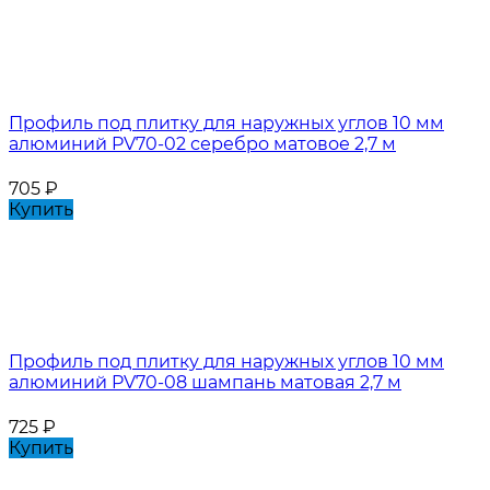
Профиль под плитку для наружных углов 10 мм
алюминий PV70-02 серебро матовое 2,7 м
705
₽
Купить
Профиль под плитку для наружных углов 10 мм
алюминий PV70-08 шампань матовая 2,7 м
725
₽
Купить