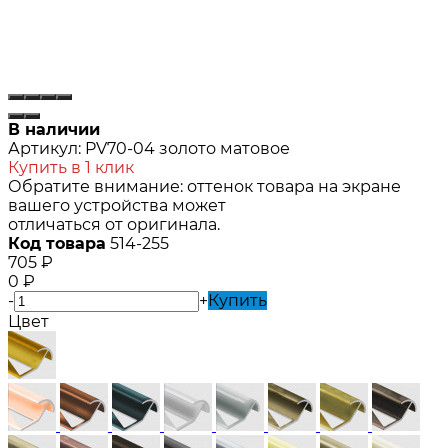
В наличии
Артикул:
PV70-04 золото матовое
Купить в 1 клик
Обратите внимание: оттенок товара на экране
вашего устройства может
отличаться от оригинала.
Код товара
514-255
705
₽
0
₽
-
+
Купить
Цвет