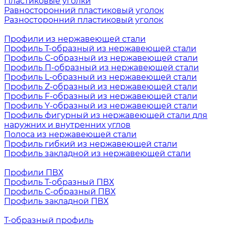
Пластиковые уголки
Равносторонний пластиковый уголок
Разносторонний пластиковый уголок
Профили из нержавеющей стали
Профиль Т-образный из нержавеющей стали
Профиль С-образный из нержавеющей стали
Профиль П-образный из нержавеющей стали
Профиль L-образный из нержавеющей стали
Профиль Z-образный из нержавеющей стали
Профиль F-образный из нержавеющей стали
Профиль Y-образный из нержавеющей стали
Профиль фигурный из нержавеющей стали для
наружних и внутренних углов
Полоса из нержавеющей стали
Профиль гибкий из нержавеющей стали
Профиль закладной из нержавеющей стали
Профили ПВХ
Профиль Т-образный ПВХ
Профиль С-образный ПВХ
Профиль закладной ПВХ
Т-образный профиль