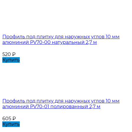
Профиль под плитку для наружных углов 10 мм
алюминий PV70-00 натуральный 2,7 м
520
₽
Купить
Профиль под плитку для наружных углов 10 мм
алюминий PV70-01 полированный 2,7 м
605
₽
Купить