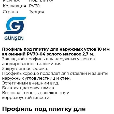
Монтаж
Под плитку
Коллекция
PV70
Страна
Турция
Профиль под плитку для наружных углов 10 мм
алюминий PV70-04 золото матовое 2,7 м.
Закладной профиль для наружных углов из
анодированного алюминия.
Закругленная форма.
Профиль хорошо подойдёт для отделки и защиты
наружных углов лестниц и стен.
Эстетичный внешний вид.
Богатая цветовая гамма.
Высокая степень надёжности и
коррозоустойчивости.
Профиль под плитку для