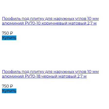
Профиль под плитку для наружных углов 10 мм
алюминий PV70-10 коричневый матовый 2,7 м
750
₽
Купить
Профиль под плитку для наружных углов 10 мм
алюминий PV70-18 черный матовый 2,7 м
750
₽
Купить