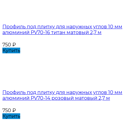
Профиль под плитку для наружных углов 10 мм
алюминий PV70-16 титан матовый 2,7 м
750
₽
Купить
Профиль под плитку для наружных углов 10 мм
алюминий PV70-14 розовый матовый 2,7 м
750
₽
Купить