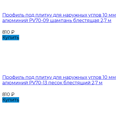
Профиль под плитку для наружных углов 10 мм
алюминий PV70-09 шампань блестящая 2,7 м
810
₽
Купить
Профиль под плитку для наружных углов 10 мм
алюминий PV70-13 песок блестящий 2,7 м
810
₽
Купить