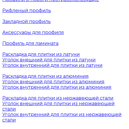
Рифленый профиль
Закладной профиль
Аксессуары для профиля
Профиль для ламината
Раскладка для плитки из латуни
Уголок внешний для плитки из латуни
Уголок внутренний для плитки из латуни
Раскладка для плитки из алюминия
Уголок внешний для плитки из алюминия
Уголок внутренний для плитки из алюминия
Раскладка для плитки из нержавеющей стали
Уголок внешний для плитки из нержавеющей
стали
Уголок внутренний для плитки из нержавеющей
стали