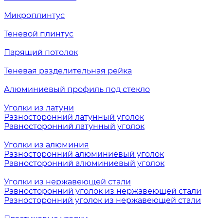
Микроплинтус
Теневой плинтус
Парящий потолок
Теневая разделительная рейка
Алюминиевый профиль под стекло
Уголки из латуни
Разносторонний латунный уголок
Равносторонний латунный уголок
Уголки из алюминия
Разносторонний алюминиевый уголок
Равносторонний алюминиевый уголок
Уголки из нержавеющей стали
Равносторонний уголок из нержавеющей стали
Разносторонний уголок из нержавеющей стали