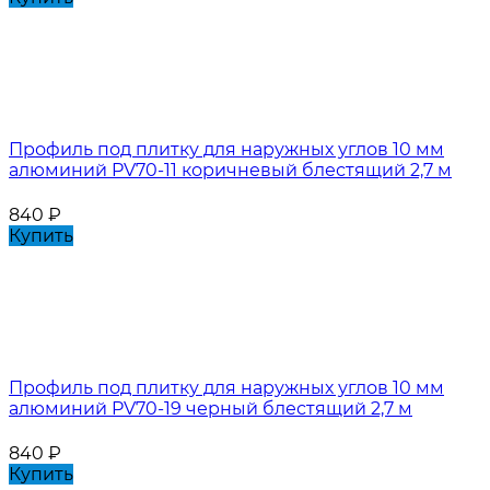
Профиль под плитку для наружных углов 10 мм
алюминий PV70-11 коричневый блестящий 2,7 м
840
₽
Купить
Профиль под плитку для наружных углов 10 мм
алюминий PV70-19 черный блестящий 2,7 м
840
₽
Купить