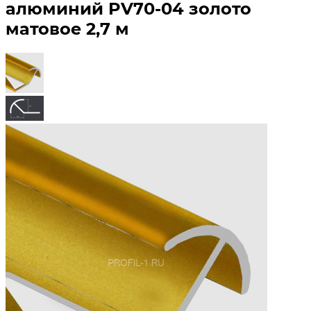
алюминий PV70-04 золото
матовое 2,7 м