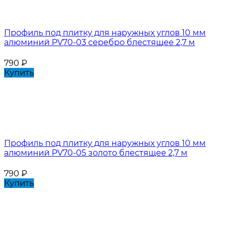
Профиль под плитку для наружных углов 10 мм
алюминий PV70-03 серебро блестящее 2,7 м
790
₽
Купить
Профиль под плитку для наружных углов 10 мм
алюминий PV70-05 золото блестящее 2,7 м
790
₽
Купить