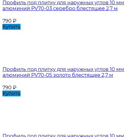
Профиль под плитку для наружных углов 10 мм
алюминий PV70-03 серебро блестящее 2,7 м
790
₽
Купить
Профиль под плитку для наружных углов 10 мм
алюминий PV70-05 золото блестящее 2,7 м
790
₽
Купить
Профиль под плитку для наружных углов 10 мм