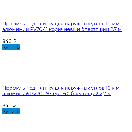
Профиль под плитку для наружных углов 10 мм
алюминий PV70-11 коричневый блестящий 2,7 м
840
₽
Купить
Профиль под плитку для наружных углов 10 мм
алюминий PV70-19 черный блестящий 2,7 м
840
₽
Купить