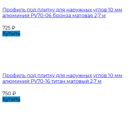
Профиль под плитку для наружных углов 10 мм
алюминий PV70-06 бронза матовая 2,7 м
725
₽
Купить
Профиль под плитку для наружных углов 10 мм
алюминий PV70-16 титан матовый 2,7 м
750
₽
Купить