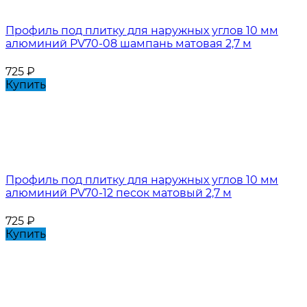
Профиль под плитку для наружных углов 10 мм
алюминий PV70-08 шампань матовая 2,7 м
725
₽
Купить
Профиль под плитку для наружных углов 10 мм
алюминий PV70-12 песок матовый 2,7 м
725
₽
Купить