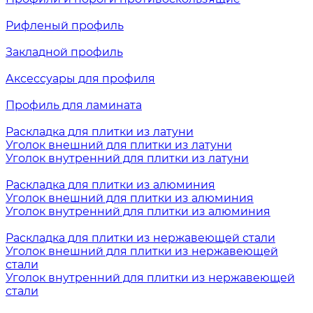
Рифленый профиль
Закладной профиль
Аксессуары для профиля
Профиль для ламината
Раскладка для плитки из латуни
Уголок внешний для плитки из латуни
Уголок внутренний для плитки из латуни
Раскладка для плитки из алюминия
Уголок внешний для плитки из алюминия
Уголок внутренний для плитки из алюминия
Раскладка для плитки из нержавеющей стали
Уголок внешний для плитки из нержавеющей
стали
Уголок внутренний для плитки из нержавеющей
стали