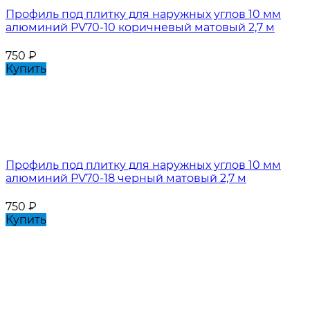
Профиль под плитку для наружных углов 10 мм
алюминий PV70-10 коричневый матовый 2,7 м
750
₽
Купить
Профиль под плитку для наружных углов 10 мм
алюминий PV70-18 черный матовый 2,7 м
750
₽
Купить