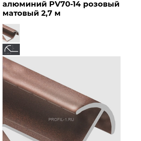
алюминий PV70-14 розовый
матовый 2,7 м