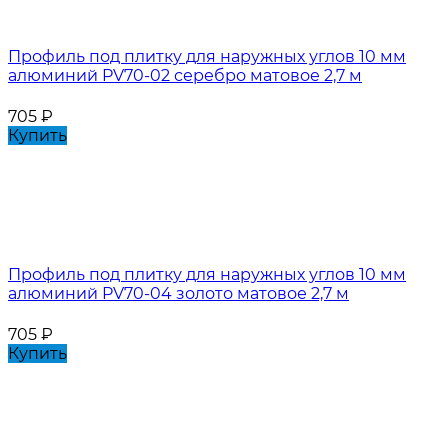
Профиль под плитку для наружных углов 10 мм
алюминий PV70-02 серебро матовое 2,7 м
705
₽
Купить
Профиль под плитку для наружных углов 10 мм
алюминий PV70-04 золото матовое 2,7 м
705
₽
Купить