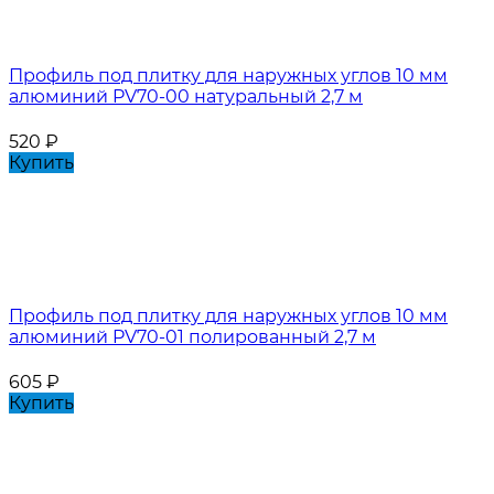
Профиль под плитку для наружных углов 10 мм
алюминий PV70-00 натуральный 2,7 м
520
₽
Купить
Профиль под плитку для наружных углов 10 мм
алюминий PV70-01 полированный 2,7 м
605
₽
Купить