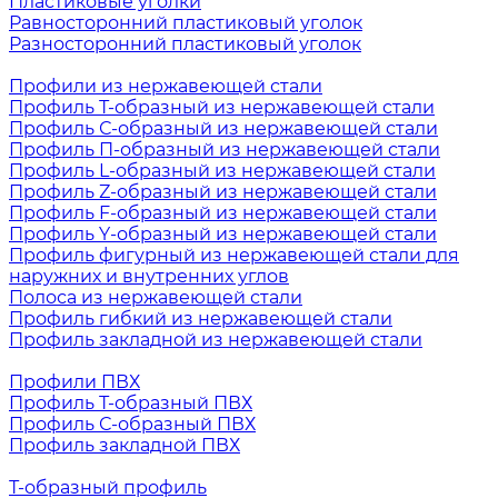
Пластиковые уголки
Равносторонний пластиковый уголок
Разносторонний пластиковый уголок
Профили из нержавеющей стали
Профиль Т-образный из нержавеющей стали
Профиль С-образный из нержавеющей стали
Профиль П-образный из нержавеющей стали
Профиль L-образный из нержавеющей стали
Профиль Z-образный из нержавеющей стали
Профиль F-образный из нержавеющей стали
Профиль Y-образный из нержавеющей стали
Профиль фигурный из нержавеющей стали для
наружних и внутренних углов
Полоса из нержавеющей стали
Профиль гибкий из нержавеющей стали
Профиль закладной из нержавеющей стали
Профили ПВХ
Профиль Т-образный ПВХ
Профиль С-образный ПВХ
Профиль закладной ПВХ
Т-образный профиль