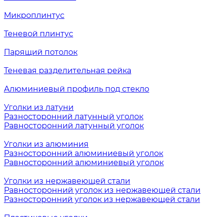
Микроплинтус
Теневой плинтус
Парящий потолок
Теневая разделительная рейка
Алюминиевый профиль под стекло
Уголки из латуни
Разносторонний латунный уголок
Равносторонний латунный уголок
Уголки из алюминия
Разносторонний алюминиевый уголок
Равносторонний алюминиевый уголок
Уголки из нержавеющей стали
Равносторонний уголок из нержавеющей стали
Разносторонний уголок из нержавеющей стали