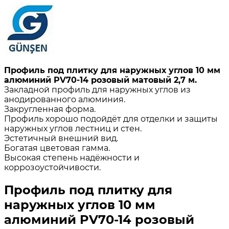
Профиль под плитку для наружных углов 10 мм
алюминий PV70-14 розовый матовый 2,7 м.
Закладной профиль для наружных углов из
анодированного алюминия.
Закругленная форма.
Профиль хорошо подойдёт для отделки и защиты
наружных углов лестниц и стен.
Эстетичный внешний вид.
Богатая цветовая гамма.
Высокая степень надёжности и
коррозоустойчивости.
Профиль под плитку для
наружных углов 10 мм
алюминий PV70-14 розовый