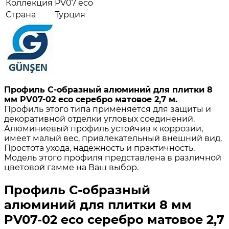
Коллекция
PV07 eco
Страна
Турция
Профиль С-образный алюминий для плитки 8
мм PV07-02 eco серебро матовое 2,7 м.
Профиль этого типа применяется для защиты и
декоративной отделки угловых соединений.
Алюминиевый профиль устойчив к коррозии,
имеет малый вес, привлекательный внешний вид.
Простота ухода, надёжность и практичность.
Модель этого профиля представлена в различной
цветовой гамме на Ваш выбор.
Профиль С-образный
алюминий для плитки 8 мм
PV07-02 eco серебро матовое 2,7