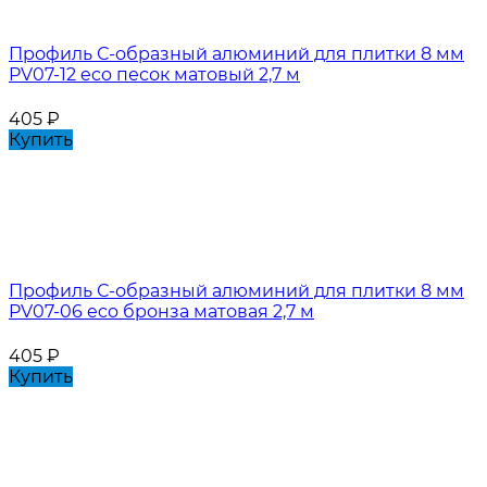
Профиль С-образный алюминий для плитки 8 мм
PV07-12 eco песок матовый 2,7 м
405
₽
Купить
Профиль С-образный алюминий для плитки 8 мм
PV07-06 eco бронза матовая 2,7 м
405
₽
Купить