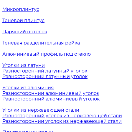
Микроплинтус
Теневой плинтус
Парящий потолок
Теневая разделительная рейка
Алюминиевый профиль под стекло
Уголки из латуни
Разносторонний латунный уголок
Равносторонний латунный уголок
Уголки из алюминия
Разносторонний алюминиевый уголок
Равносторонний алюминиевый уголок
Уголки из нержавеющей стали
Равносторонний уголок из нержавеющей стали
Разносторонний уголок из нержавеющей стали