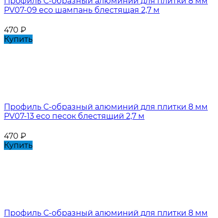
Профиль С-образный алюминий для плитки 8 мм
PV07-09 eco шампань блестящая 2,7 м
470
₽
Купить
Профиль С-образный алюминий для плитки 8 мм
PV07-13 eco песок блестящий 2,7 м
470
₽
Купить
Профиль С-образный алюминий для плитки 8 мм