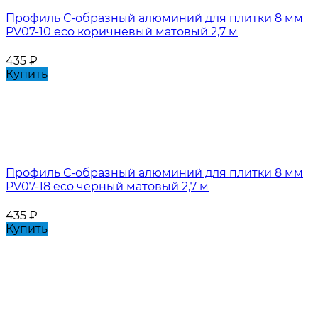
Профиль С-образный алюминий для плитки 8 мм
PV07-10 eco коричневый матовый 2,7 м
435
₽
Купить
Профиль С-образный алюминий для плитки 8 мм
PV07-18 eco черный матовый 2,7 м
435
₽
Купить