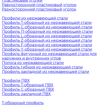
Пластиковые уголки
Равносторонний пластиковый уголок
Разносторонний пластиковый уголок
Профили из нержавеющей стали
Профиль Т-образный из нержавеющей стали
Профиль С-образный из нержавеющей стали
Профиль П-образный из нержавеющей стали
Профиль L-образный из нержавеющей стали
Профиль Z-образный из нержавеющей стали
Профиль F-образный из нержавеющей стали
Профиль Y-образный из нержавеющей стали
Профиль фигурный из нержавеющей стали для
наружних и внутренних углов
Полоса из нержавеющей стали
Профиль гибкий из нержавеющей стали
Профиль закладной из нержавеющей стали
Профили ПВХ
Профиль Т-образный ПВХ
Профиль С-образный ПВХ
Профиль закладной ПВХ
Т-образный профиль