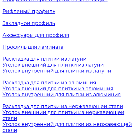
Рифленый профиль
Закладной профиль
Аксессуары для профиля
Профиль для ламината
Раскладка для плитки из латуни
Уголок внешний для плитки из латуни
Уголок внутренний для плитки из латуни
Раскладка для плитки из алюминия
Уголок внешний для плитки из алюминия
Уголок внутренний для плитки из алюминия
Раскладка для плитки из нержавеющей стали
Уголок внешний для плитки из нержавеющей
стали
Уголок внутренний для плитки из нержавеющей
стали