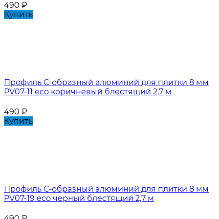
490
₽
Купить
Профиль С-образный алюминий для плитки 8 мм
PV07-11 eco коричневый блестящий 2,7 м
490
₽
Купить
Профиль С-образный алюминий для плитки 8 мм
PV07-19 eco черный блестящий 2,7 м
490
₽