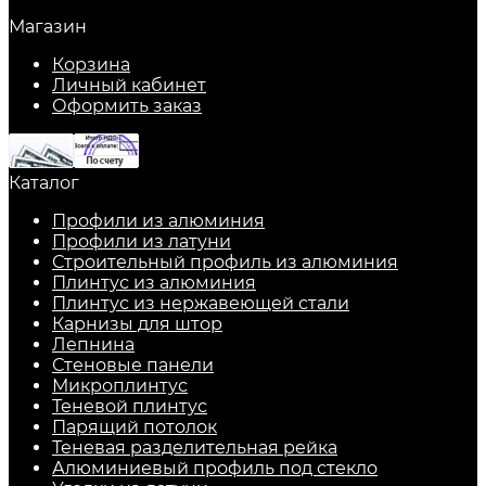
Магазин
Корзина
Личный кабинет
Оформить заказ
Каталог
Профили из алюминия
Профили из латуни
Строительный профиль из алюминия
Плинтус из алюминия
Плинтус из нержавеющей стали
Карнизы для штор
Лепнина
Стеновые панели
Микроплинтус
Теневой плинтус
Парящий потолок
Теневая разделительная рейка
Алюминиевый профиль под стекло