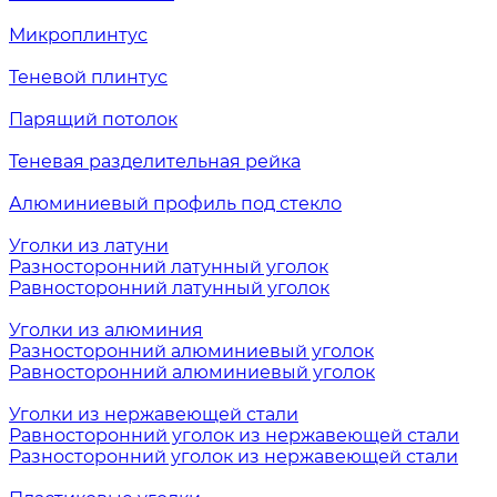
Микроплинтус
Теневой плинтус
Парящий потолок
Теневая разделительная рейка
Алюминиевый профиль под стекло
Уголки из латуни
Разносторонний латунный уголок
Равносторонний латунный уголок
Уголки из алюминия
Разносторонний алюминиевый уголок
Равносторонний алюминиевый уголок
Уголки из нержавеющей стали
Равносторонний уголок из нержавеющей стали
Разносторонний уголок из нержавеющей стали