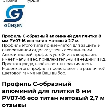
Страна
Турция
Профиль С-образный алюминий для плитки 8
мм PV07-16 eco титан матовый 2,7 м.
Профиль этого типа применяется для защиты и
декоративной отделки угловых соединений.
Алюминиевый профиль устойчив к коррозии,
имеет малый вес, привлекательный внешний вид.
Простота ухода, надёжность и практичность.
Модель этого профиля представлена в различной
цветовой гамме на Ваш выбор.
Профиль С-образный
алюминий для плитки 8 мм
PV07-16 eco титан матовый 2,7 м
отзывы