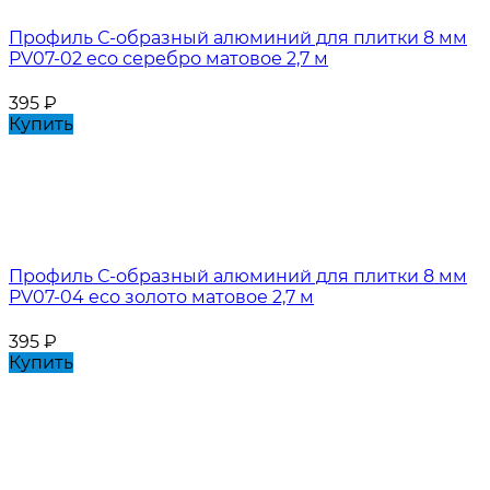
Профиль С-образный алюминий для плитки 8 мм
PV07-02 eco серебро матовое 2,7 м
395
₽
Купить
Профиль С-образный алюминий для плитки 8 мм
PV07-04 eco золото матовое 2,7 м
395
₽
Купить