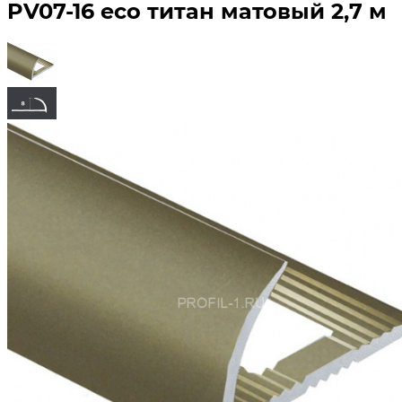
PV07-16 eco титан матовый 2,7 м