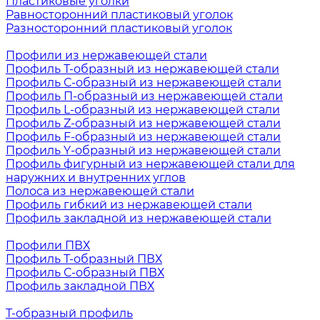
Пластиковые уголки
Равносторонний пластиковый уголок
Разносторонний пластиковый уголок
Профили из нержавеющей стали
Профиль Т-образный из нержавеющей стали
Профиль С-образный из нержавеющей стали
Профиль П-образный из нержавеющей стали
Профиль L-образный из нержавеющей стали
Профиль Z-образный из нержавеющей стали
Профиль F-образный из нержавеющей стали
Профиль Y-образный из нержавеющей стали
Профиль фигурный из нержавеющей стали для
наружних и внутренних углов
Полоса из нержавеющей стали
Профиль гибкий из нержавеющей стали
Профиль закладной из нержавеющей стали
Профили ПВХ
Профиль Т-образный ПВХ
Профиль С-образный ПВХ
Профиль закладной ПВХ
Т-образный профиль