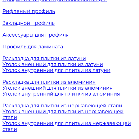
Рифленый профиль
Закладной профиль
Аксессуары для профиля
Профиль для ламината
Раскладка для плитки из латуни
Уголок внешний для плитки из латуни
Уголок внутренний для плитки из латуни
Раскладка для плитки из алюминия
Уголок внешний для плитки из алюминия
Уголок внутренний для плитки из алюминия
Раскладка для плитки из нержавеющей стали
Уголок внешний для плитки из нержавеющей
стали
Уголок внутренний для плитки из нержавеющей
стали