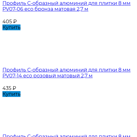
Профиль С-образный алюминий для плитки 8 мм
PV07-06 eco бронза матовая 2,7 м
405
₽
Купить
Профиль С-образный алюминий для плитки 8 мм
PV07-14 eco розовый матовый 2,7 м
435
₽
Купить
Профиль С-образный алюминий для плитки 8 мм