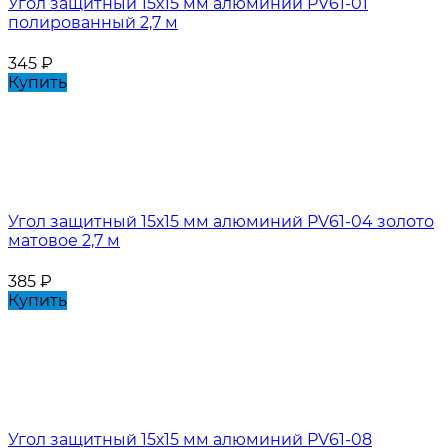
Угол защитный 15х15 мм алюминий PV61-01
полированный 2,7 м
345
₽
Купить
Угол защитный 15х15 мм алюминий PV61-04 золото
матовое 2,7 м
385
₽
Купить
Угол защитный 15х15 мм алюминий PV61-08