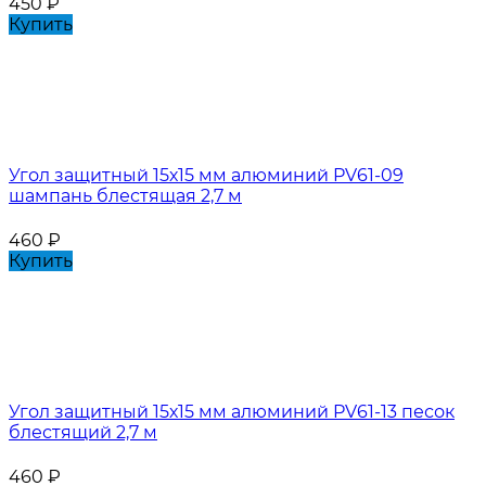
450
₽
Купить
Угол защитный 15х15 мм алюминий PV61-09
шампань блестящая 2,7 м
460
₽
Купить
Угол защитный 15х15 мм алюминий PV61-13 песок
блестящий 2,7 м
460
₽