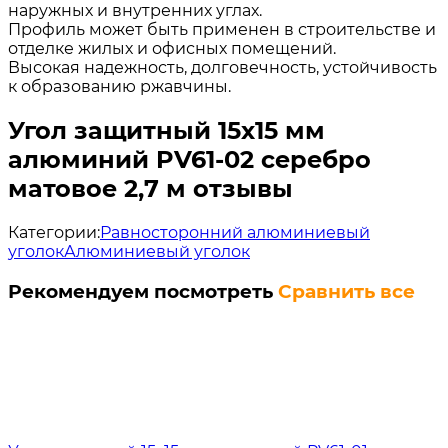
наружных и внутренних углах.
Профиль может быть применен в строительстве и
отделке жилых и офисных помещений.
Высокая надежность, долговечность, устойчивость
к образованию ржавчины.
Угол защитный 15х15 мм
алюминий PV61-02 серебро
матовое 2,7 м отзывы
Категории:
Равносторонний алюминиевый
уголок
Алюминиевый уголок
Рекомендуем посмотреть
Сравнить все