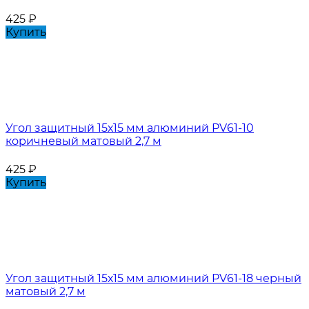
425
₽
Купить
Угол защитный 15х15 мм алюминий PV61-10
коричневый матовый 2,7 м
425
₽
Купить
Угол защитный 15х15 мм алюминий PV61-18 черный
матовый 2,7 м