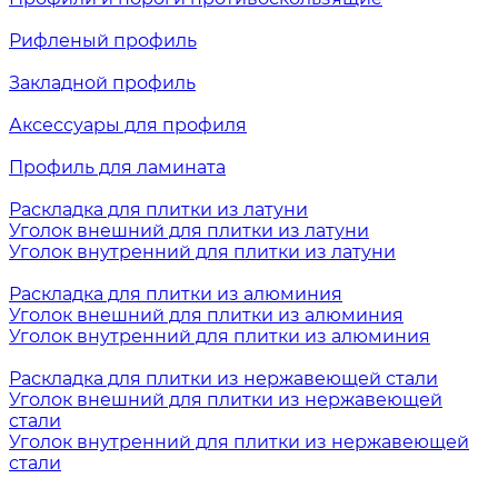
Рифленый профиль
Закладной профиль
Аксессуары для профиля
Профиль для ламината
Раскладка для плитки из латуни
Уголок внешний для плитки из латуни
Уголок внутренний для плитки из латуни
Раскладка для плитки из алюминия
Уголок внешний для плитки из алюминия
Уголок внутренний для плитки из алюминия
Раскладка для плитки из нержавеющей стали
Уголок внешний для плитки из нержавеющей
стали
Уголок внутренний для плитки из нержавеющей
стали