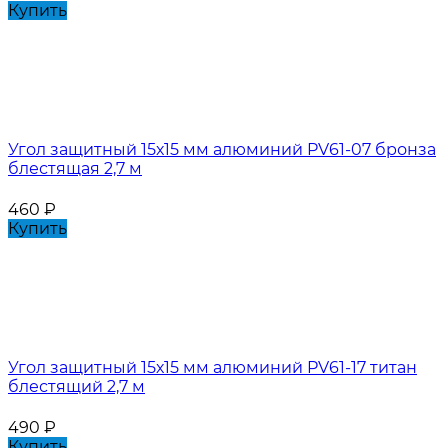
Купить
Угол защитный 15х15 мм алюминий PV61-07 бронза
блестящая 2,7 м
460
₽
Купить
Угол защитный 15х15 мм алюминий PV61-17 титан
блестящий 2,7 м
490
₽
Купить