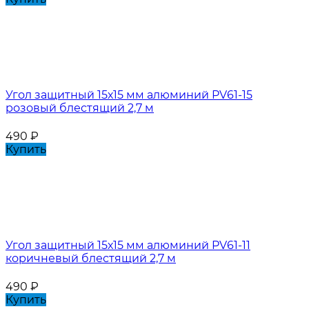
Угол защитный 15х15 мм алюминий PV61-15
розовый блестящий 2,7 м
490
₽
Купить
Угол защитный 15х15 мм алюминий PV61-11
коричневый блестящий 2,7 м
490
₽
Купить