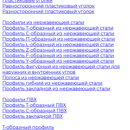
Пластиковые уголки
Равносторонний пластиковый уголок
Разносторонний пластиковый уголок
Профили из нержавеющей стали
Профиль Т-образный из нержавеющей стали
Профиль С-образный из нержавеющей стали
Профиль П-образный из нержавеющей стали
Профиль L-образный из нержавеющей стали
Профиль Z-образный из нержавеющей стали
Профиль F-образный из нержавеющей стали
Профиль Y-образный из нержавеющей стали
Профиль фигурный из нержавеющей стали для
наружних и внутренних углов
Полоса из нержавеющей стали
Профиль гибкий из нержавеющей стали
Профиль закладной из нержавеющей стали
Профили ПВХ
Профиль Т-образный ПВХ
Профиль С-образный ПВХ
Профиль закладной ПВХ
Т-образный профиль