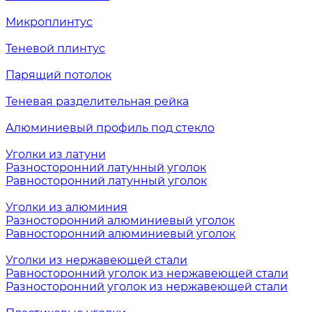
Микроплинтус
Теневой плинтус
Парящий потолок
Теневая разделительная рейка
Алюминиевый профиль под стекло
Уголки из латуни
Разносторонний латунный уголок
Равносторонний латунный уголок
Уголки из алюминия
Разносторонний алюминиевый уголок
Равносторонний алюминиевый уголок
Уголки из нержавеющей стали
Равносторонний уголок из нержавеющей стали
Разносторонний уголок из нержавеющей стали