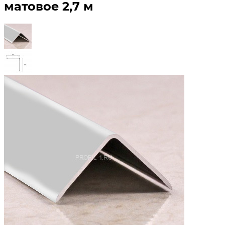
матовое 2,7 м