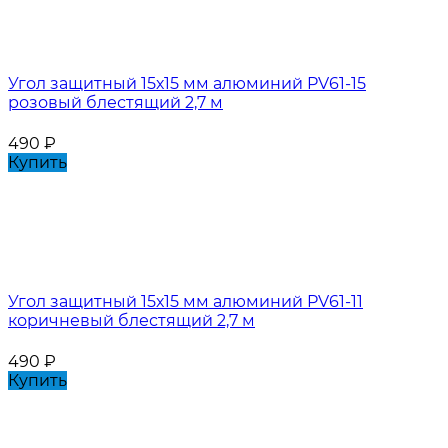
Угол защитный 15х15 мм алюминий PV61-15
розовый блестящий 2,7 м
490
₽
Купить
Угол защитный 15х15 мм алюминий PV61-11
коричневый блестящий 2,7 м
490
₽
Купить