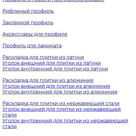
Рифленый профиль
Закладной профиль
Аксессуары для профиля
Профиль для ламината
Раскладка для плитки из латуни
Уголок внешний для плитки из латуни
Уголок внутренний для плитки из латуни
Раскладка для плитки из алюминия
Уголок внешний для плитки из алюминия
Уголок внутренний для плитки из алюминия
Раскладка для плитки из нержавеющей стали
Уголок внешний для плитки из нержавеющей
стали
Уголок внутренний для плитки из нержавеющей
стали