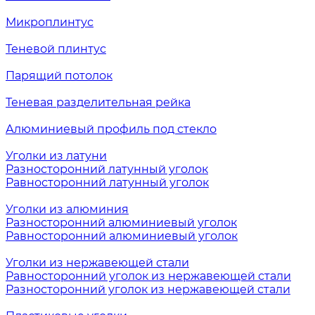
Микроплинтус
Теневой плинтус
Парящий потолок
Теневая разделительная рейка
Алюминиевый профиль под стекло
Уголки из латуни
Разносторонний латунный уголок
Равносторонний латунный уголок
Уголки из алюминия
Разносторонний алюминиевый уголок
Равносторонний алюминиевый уголок
Уголки из нержавеющей стали
Равносторонний уголок из нержавеющей стали
Разносторонний уголок из нержавеющей стали