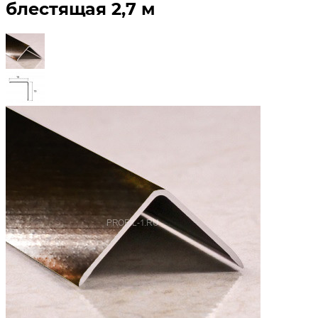
блестящая 2,7 м