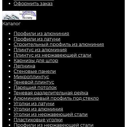
Оформить заказ
Каталог
Профили из алюминия
Профили из латуни
Строительный профиль из алюминия
Плинтус из алюминия
Плинтус из нержавеющей стали
Карнизы для штор
Лепнина
Стеновые панели
Микроплинтус
Теневой плинтус
Парящий потолок
Теневая разделительная рейка
Алюминиевый профиль под стекло
Уголки из латуни
Уголки из алюминия
Уголки из нержавеющей стали
Пластиковые уголки
Профили из нержавеющей стали