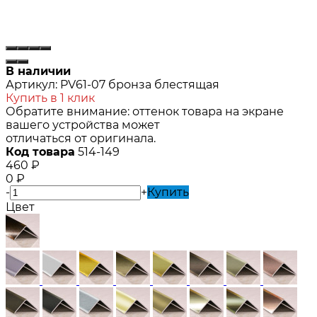
В наличии
Артикул:
PV61-07 бронза блестящая
Купить в 1 клик
Обратите внимание: оттенок товара на экране
вашего устройства может
отличаться от оригинала.
Код товара
514-149
460
₽
0
₽
-
+
Купить
Цвет