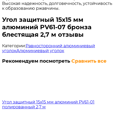
Высокая надежность, долговечность, устойчивость
к образованию ржавчины.
Угол защитный 15х15 мм
алюминий PV61-07 бронза
блестящая 2,7 м отзывы
Категории:
Равносторонний алюминиевый
уголок
Алюминиевый уголок
Рекомендуем посмотреть
Сравнить все
Угол защитный 15х15 мм алюминий PV61-01
полированный 2,7 м