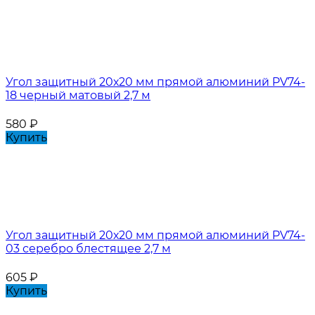
Угол защитный 20х20 мм прямой алюминий PV74-
18 черный матовый 2,7 м
580
₽
Купить
Угол защитный 20х20 мм прямой алюминий PV74-
03 серебро блестящее 2,7 м
605
₽
Купить