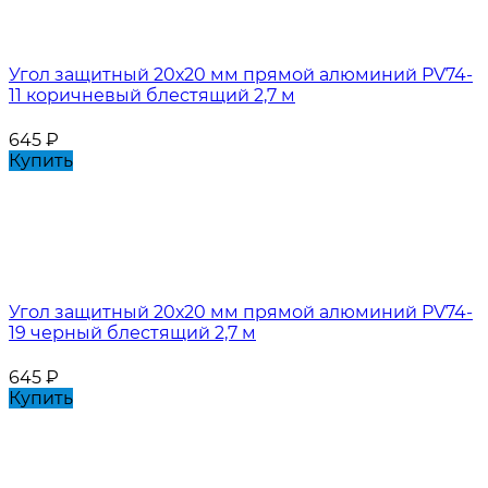
Угол защитный 20х20 мм прямой алюминий PV74-
11 коричневый блестящий 2,7 м
645
₽
Купить
Угол защитный 20х20 мм прямой алюминий PV74-
19 черный блестящий 2,7 м
645
₽
Купить