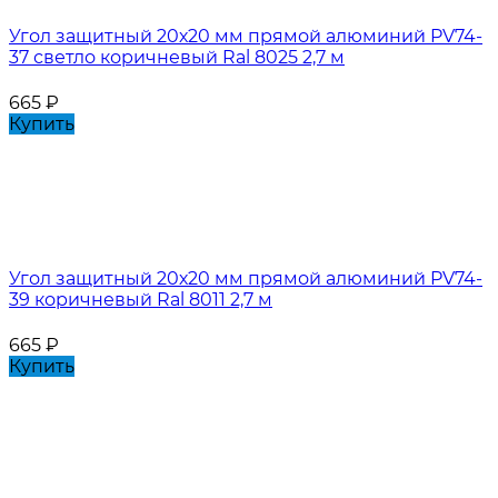
Угол защитный 20х20 мм прямой алюминий PV74-
37 светло коричневый Ral 8025 2,7 м
665
₽
Купить
Угол защитный 20х20 мм прямой алюминий PV74-
39 коричневый Ral 8011 2,7 м
665
₽
Купить