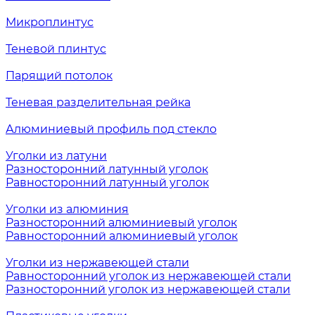
Микроплинтус
Теневой плинтус
Парящий потолок
Теневая разделительная рейка
Алюминиевый профиль под стекло
Уголки из латуни
Разносторонний латунный уголок
Равносторонний латунный уголок
Уголки из алюминия
Разносторонний алюминиевый уголок
Равносторонний алюминиевый уголок
Уголки из нержавеющей стали
Равносторонний уголок из нержавеющей стали
Разносторонний уголок из нержавеющей стали