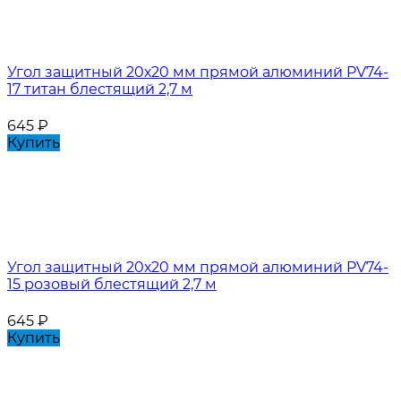
Угол защитный 20х20 мм прямой алюминий PV74-
17 титан блестящий 2,7 м
645
₽
Купить
Угол защитный 20х20 мм прямой алюминий PV74-
15 розовый блестящий 2,7 м
645
₽
Купить