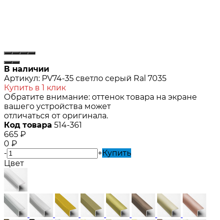
В наличии
Артикул:
PV74-35 светло серый Ral 7035
Купить в 1 клик
Обратите внимание: оттенок товара на экране
вашего устройства может
отличаться от оригинала.
Код товара
514-361
665
₽
0
₽
-
+
Купить
Цвет