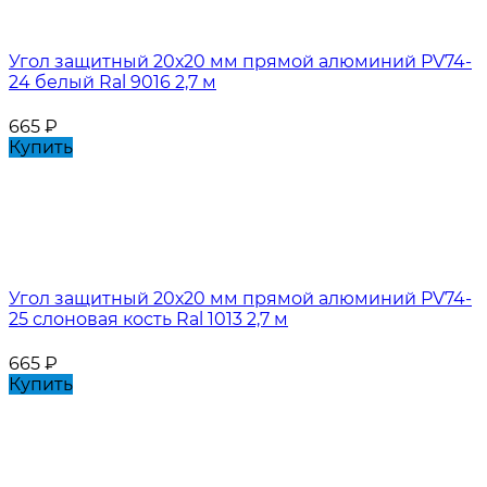
Угол защитный 20х20 мм прямой алюминий PV74-
24 белый Ral 9016 2,7 м
665
₽
Купить
Угол защитный 20х20 мм прямой алюминий PV74-
25 слоновая кость Ral 1013 2,7 м
665
₽
Купить