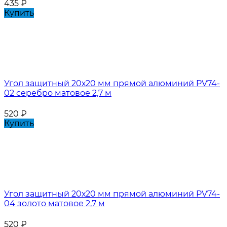
435
₽
Купить
Угол защитный 20х20 мм прямой алюминий PV74-
02 серебро матовое 2,7 м
520
₽
Купить
Угол защитный 20х20 мм прямой алюминий PV74-
04 золото матовое 2,7 м
520
₽