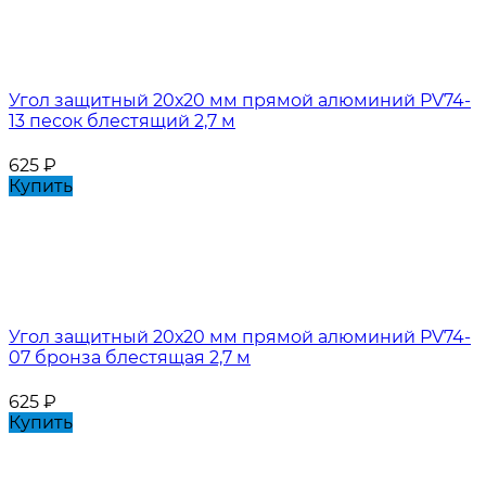
Угол защитный 20х20 мм прямой алюминий PV74-
13 песок блестящий 2,7 м
625
₽
Купить
Угол защитный 20х20 мм прямой алюминий PV74-
07 бронза блестящая 2,7 м
625
₽
Купить