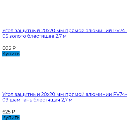
Угол защитный 20х20 мм прямой алюминий PV74-
05 золото блестящее 2,7 м
605
₽
Купить
Угол защитный 20х20 мм прямой алюминий PV74-
09 шампань блестящая 2,7 м
625
₽
Купить