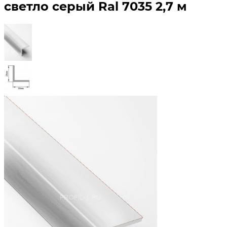
светло серый Ral 7035 2,7 м