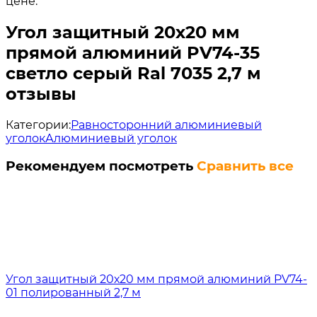
цене.
Угол защитный 20х20 мм
прямой алюминий PV74-35
светло серый Ral 7035 2,7 м
отзывы
Категории:
Равносторонний алюминиевый
уголок
Алюминиевый уголок
Рекомендуем посмотреть
Сравнить все
Угол защитный 20х20 мм прямой алюминий PV74-
01 полированный 2,7 м