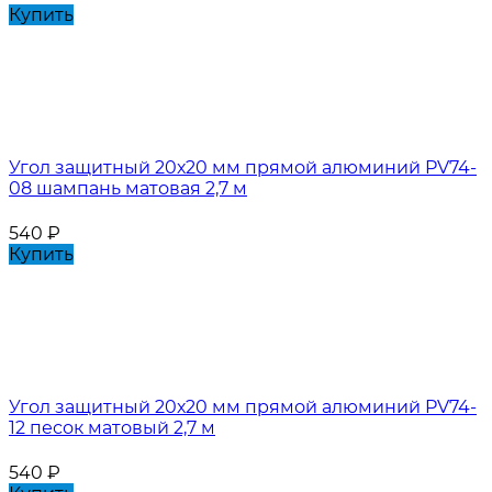
Купить
Угол защитный 20х20 мм прямой алюминий PV74-
08 шампань матовая 2,7 м
540
₽
Купить
Угол защитный 20х20 мм прямой алюминий PV74-
12 песок матовый 2,7 м
540
₽