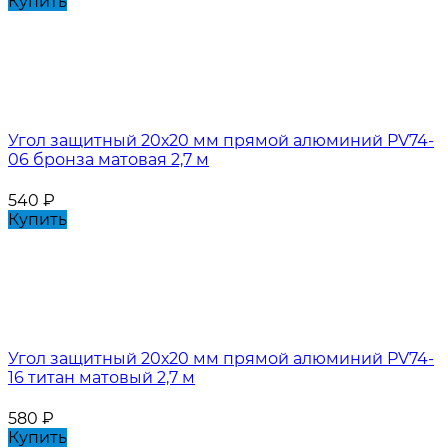
Купить
Угол защитный 20х20 мм прямой алюминий PV74-
06 бронза матовая 2,7 м
540
₽
Купить
Угол защитный 20х20 мм прямой алюминий PV74-
16 титан матовый 2,7 м
580
₽
Купить