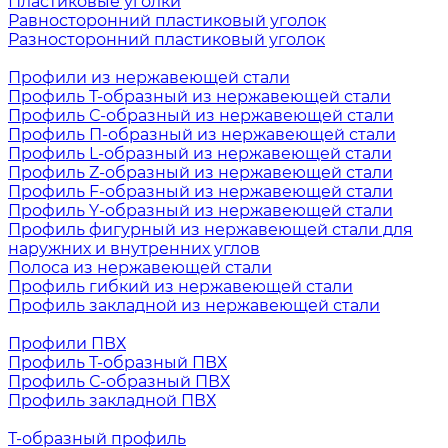
Пластиковые уголки
Равносторонний пластиковый уголок
Разносторонний пластиковый уголок
Профили из нержавеющей стали
Профиль Т-образный из нержавеющей стали
Профиль С-образный из нержавеющей стали
Профиль П-образный из нержавеющей стали
Профиль L-образный из нержавеющей стали
Профиль Z-образный из нержавеющей стали
Профиль F-образный из нержавеющей стали
Профиль Y-образный из нержавеющей стали
Профиль фигурный из нержавеющей стали для
наружних и внутренних углов
Полоса из нержавеющей стали
Профиль гибкий из нержавеющей стали
Профиль закладной из нержавеющей стали
Профили ПВХ
Профиль Т-образный ПВХ
Профиль С-образный ПВХ
Профиль закладной ПВХ
Т-образный профиль