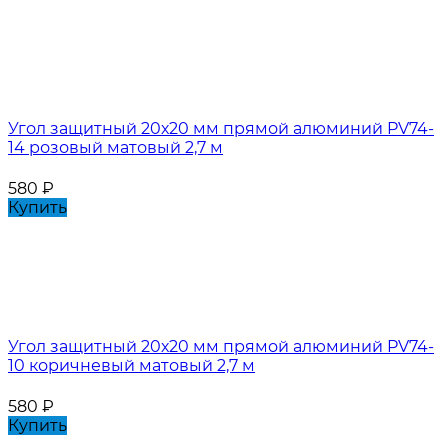
Угол защитный 20х20 мм прямой алюминий PV74-
14 розовый матовый 2,7 м
580
₽
Купить
Угол защитный 20х20 мм прямой алюминий PV74-
10 коричневый матовый 2,7 м
580
₽
Купить