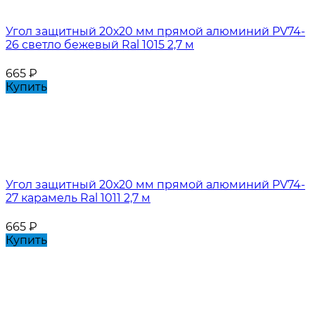
Угол защитный 20х20 мм прямой алюминий PV74-
26 светло бежевый Ral 1015 2,7 м
665
₽
Купить
Угол защитный 20х20 мм прямой алюминий PV74-
27 карамель Ral 1011 2,7 м
665
₽
Купить