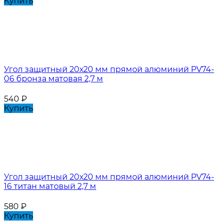
Купить
Угол защитный 20х20 мм прямой алюминий PV74-
06 бронза матовая 2,7 м
540
₽
Купить
Угол защитный 20х20 мм прямой алюминий PV74-
16 титан матовый 2,7 м
580
₽
Купить