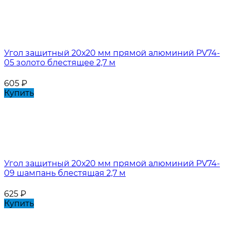
Угол защитный 20х20 мм прямой алюминий PV74-
05 золото блестящее 2,7 м
605
₽
Купить
Угол защитный 20х20 мм прямой алюминий PV74-
09 шампань блестящая 2,7 м
625
₽
Купить