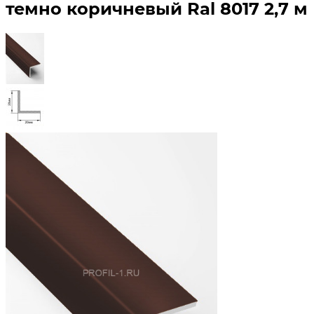
темно коричневый Ral 8017 2,7 м