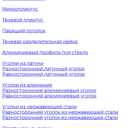
Микроплинтус
Теневой плинтус
Парящий потолок
Теневая разделительная рейка
Алюминиевый профиль под стекло
Уголки из латуни
Разносторонний латунный уголок
Равносторонний латунный уголок
Уголки из алюминия
Разносторонний алюминиевый уголок
Равносторонний алюминиевый уголок
Уголки из нержавеющей стали
Равносторонний уголок из нержавеющей стали
Разносторонний уголок из нержавеющей стали