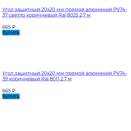
Угол защитный 20х20 мм прямой алюминий PV74-
37 светло коричневый Ral 8025 2,7 м
665
₽
Купить
Угол защитный 20х20 мм прямой алюминий PV74-
39 коричневый Ral 8011 2,7 м
665
₽
Купить