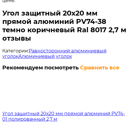
цене.
Угол защитный 20х20 мм
прямой алюминий PV74-38
темно коричневый Ral 8017 2,7 м
отзывы
Категории:
Равносторонний алюминиевый
уголок
Алюминиевый уголок
Рекомендуем посмотреть
Сравнить все
Угол защитный 20х20 мм прямой алюминий PV74-
01 полированный 2,7 м