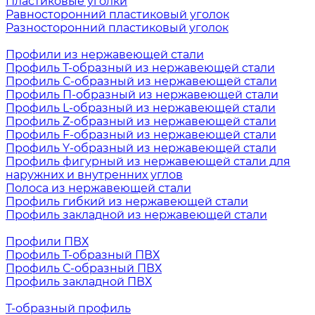
Пластиковые уголки
Равносторонний пластиковый уголок
Разносторонний пластиковый уголок
Профили из нержавеющей стали
Профиль Т-образный из нержавеющей стали
Профиль С-образный из нержавеющей стали
Профиль П-образный из нержавеющей стали
Профиль L-образный из нержавеющей стали
Профиль Z-образный из нержавеющей стали
Профиль F-образный из нержавеющей стали
Профиль Y-образный из нержавеющей стали
Профиль фигурный из нержавеющей стали для
наружних и внутренних углов
Полоса из нержавеющей стали
Профиль гибкий из нержавеющей стали
Профиль закладной из нержавеющей стали
Профили ПВХ
Профиль Т-образный ПВХ
Профиль С-образный ПВХ
Профиль закладной ПВХ
Т-образный профиль