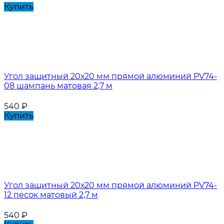
Купить
Угол защитный 20х20 мм прямой алюминий PV74-
08 шампань матовая 2,7 м
540
₽
Купить
Угол защитный 20х20 мм прямой алюминий PV74-
12 песок матовый 2,7 м
540
₽