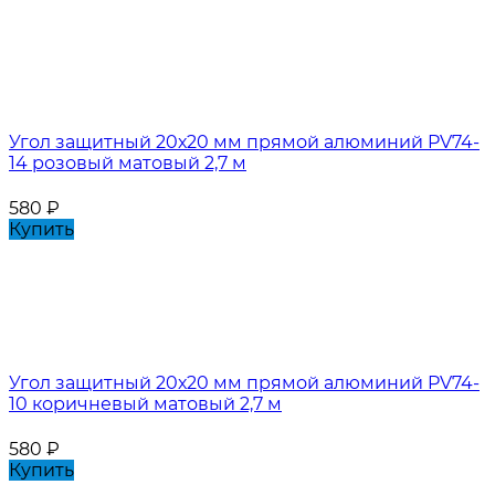
Угол защитный 20х20 мм прямой алюминий PV74-
14 розовый матовый 2,7 м
580
₽
Купить
Угол защитный 20х20 мм прямой алюминий PV74-
10 коричневый матовый 2,7 м
580
₽
Купить