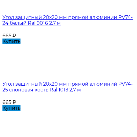
Угол защитный 20х20 мм прямой алюминий PV74-
24 белый Ral 9016 2,7 м
665
₽
Купить
Угол защитный 20х20 мм прямой алюминий PV74-
25 слоновая кость Ral 1013 2,7 м
665
₽
Купить