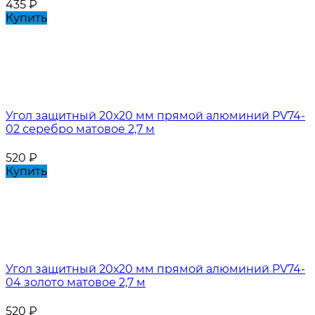
435
₽
Купить
Угол защитный 20х20 мм прямой алюминий PV74-
02 серебро матовое 2,7 м
520
₽
Купить
Угол защитный 20х20 мм прямой алюминий PV74-
04 золото матовое 2,7 м
520
₽