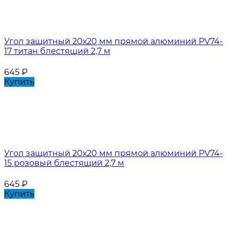
Угол защитный 20х20 мм прямой алюминий PV74-
17 титан блестящий 2,7 м
645
₽
Купить
Угол защитный 20х20 мм прямой алюминий PV74-
15 розовый блестящий 2,7 м
645
₽
Купить