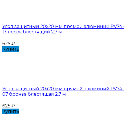
Угол защитный 20х20 мм прямой алюминий PV74-
13 песок блестящий 2,7 м
625
₽
Купить
Угол защитный 20х20 мм прямой алюминий PV74-
07 бронза блестящая 2,7 м
625
₽
Купить