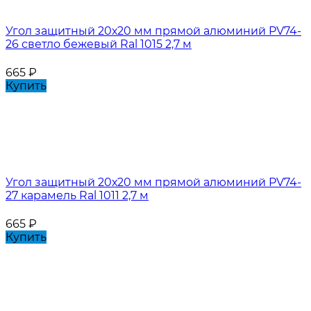
Угол защитный 20х20 мм прямой алюминий PV74-
26 светло бежевый Ral 1015 2,7 м
665
₽
Купить
Угол защитный 20х20 мм прямой алюминий PV74-
27 карамель Ral 1011 2,7 м
665
₽
Купить