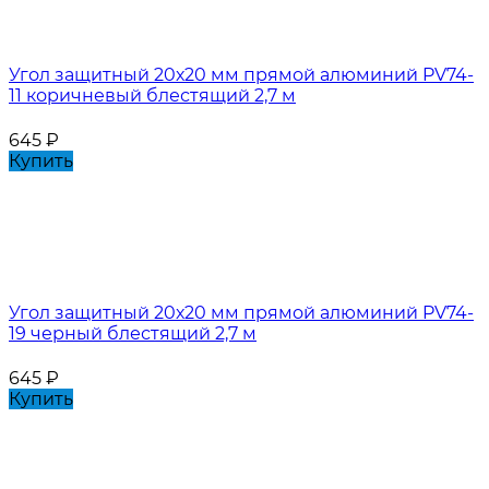
Угол защитный 20х20 мм прямой алюминий PV74-
11 коричневый блестящий 2,7 м
645
₽
Купить
Угол защитный 20х20 мм прямой алюминий PV74-
19 черный блестящий 2,7 м
645
₽
Купить