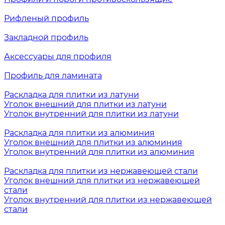
Рифленый профиль
Закладной профиль
Аксессуары для профиля
Профиль для ламината
Раскладка для плитки из латуни
Уголок внешний для плитки из латуни
Уголок внутренний для плитки из латуни
Раскладка для плитки из алюминия
Уголок внешний для плитки из алюминия
Уголок внутренний для плитки из алюминия
Раскладка для плитки из нержавеющей стали
Уголок внешний для плитки из нержавеющей
стали
Уголок внутренний для плитки из нержавеющей
стали