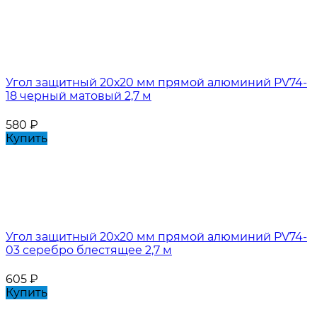
Угол защитный 20х20 мм прямой алюминий PV74-
18 черный матовый 2,7 м
580
₽
Купить
Угол защитный 20х20 мм прямой алюминий PV74-
03 серебро блестящее 2,7 м
605
₽
Купить