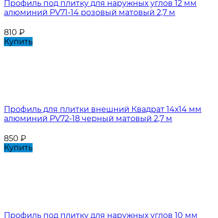
Профиль под плитку для наружных углов 12 мм
алюминий PV71-14 розовый матовый 2,7 м
810
₽
Купить
Профиль для плитки внешний Квадрат 14х14 мм
алюминий PV72-18 черный матовый 2,7 м
850
₽
Купить
Профиль под плитку для наружных углов 10 мм