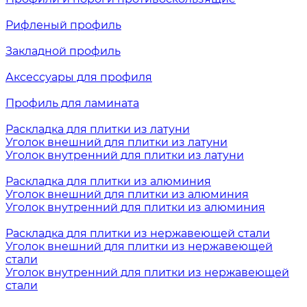
Рифленый профиль
Закладной профиль
Аксессуары для профиля
Профиль для ламината
Раскладка для плитки из латуни
Уголок внешний для плитки из латуни
Уголок внутренний для плитки из латуни
Раскладка для плитки из алюминия
Уголок внешний для плитки из алюминия
Уголок внутренний для плитки из алюминия
Раскладка для плитки из нержавеющей стали
Уголок внешний для плитки из нержавеющей
стали
Уголок внутренний для плитки из нержавеющей
стали