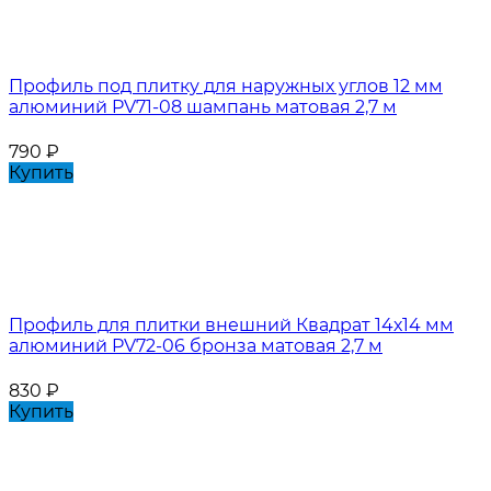
Профиль под плитку для наружных углов 12 мм
алюминий PV71-08 шампань матовая 2,7 м
790
₽
Купить
Профиль для плитки внешний Квадрат 14х14 мм
алюминий PV72-06 бронза матовая 2,7 м
830
₽
Купить