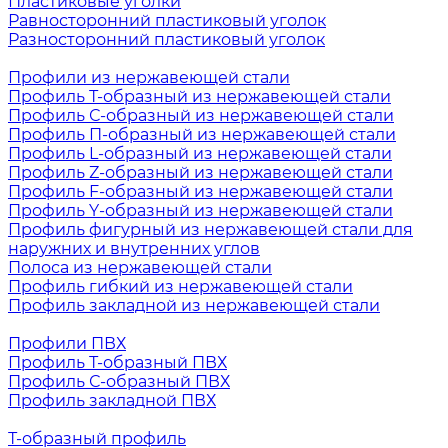
Пластиковые уголки
Равносторонний пластиковый уголок
Разносторонний пластиковый уголок
Профили из нержавеющей стали
Профиль Т-образный из нержавеющей стали
Профиль С-образный из нержавеющей стали
Профиль П-образный из нержавеющей стали
Профиль L-образный из нержавеющей стали
Профиль Z-образный из нержавеющей стали
Профиль F-образный из нержавеющей стали
Профиль Y-образный из нержавеющей стали
Профиль фигурный из нержавеющей стали для
наружних и внутренних углов
Полоса из нержавеющей стали
Профиль гибкий из нержавеющей стали
Профиль закладной из нержавеющей стали
Профили ПВХ
Профиль Т-образный ПВХ
Профиль С-образный ПВХ
Профиль закладной ПВХ
Т-образный профиль