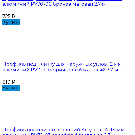
алюминий PV70-06 бронза матовая 2,7 м
725
₽
Купить
Профиль под плитку для наружных углов 12 мм
алюминий PV71-10 коричневый матовый 2,7 м
810
₽
Купить
Профиль для плитки внешний Квадрат 14х14 мм