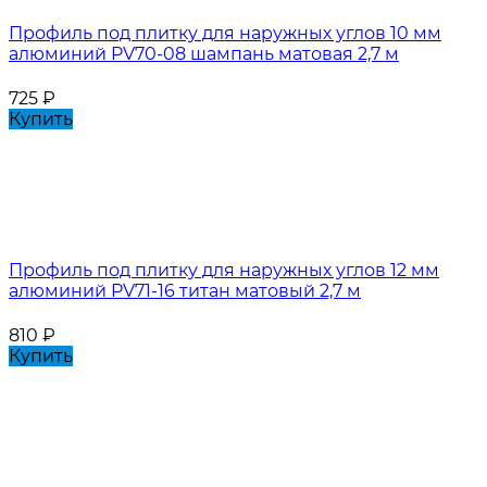
Профиль под плитку для наружных углов 10 мм
алюминий PV70-08 шампань матовая 2,7 м
725
₽
Купить
Профиль под плитку для наружных углов 12 мм
алюминий PV71-16 титан матовый 2,7 м
810
₽
Купить