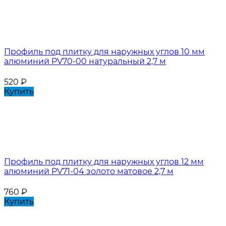
Профиль под плитку для наружных углов 10 мм
алюминий PV70-00 натуральный 2,7 м
520
₽
Купить
Профиль под плитку для наружных углов 12 мм
алюминий PV71-04 золото матовое 2,7 м
760
₽
Купить