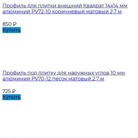
Профиль для плитки внешний Квадрат 14х14 мм
алюминий PV72-10 коричневый матовый 2,7 м
850
₽
Купить
Профиль под плитку для наружных углов 10 мм
алюминий PV70-12 песок матовый 2,7 м
725
₽
Купить