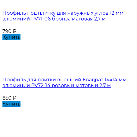
Профиль под плитку для наружных углов 12 мм
алюминий PV71-06 бронза матовая 2,7 м
790
₽
Купить
Профиль для плитки внешний Квадрат 14х14 мм
алюминий PV72-14 розовый матовый 2,7 м
850
₽
Купить