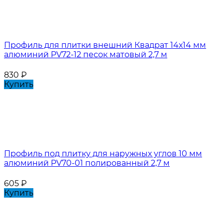
Профиль для плитки внешний Квадрат 14х14 мм
алюминий PV72-12 песок матовый 2,7 м
830
₽
Купить
Профиль под плитку для наружных углов 10 мм
алюминий PV70-01 полированный 2,7 м
605
₽
Купить