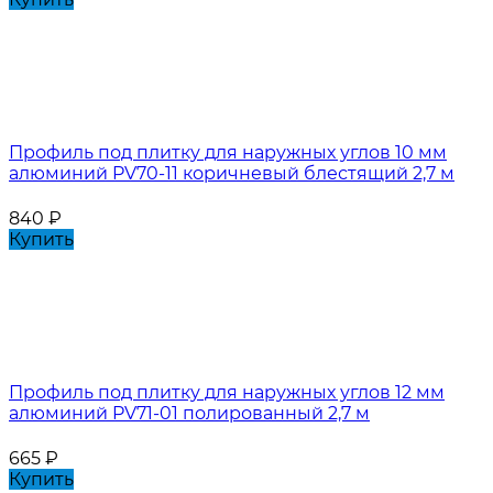
Профиль под плитку для наружных углов 10 мм
алюминий PV70-11 коричневый блестящий 2,7 м
840
₽
Купить
Профиль под плитку для наружных углов 12 мм
алюминий PV71-01 полированный 2,7 м
665
₽
Купить