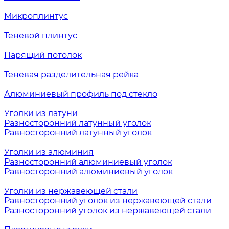
Микроплинтус
Теневой плинтус
Парящий потолок
Теневая разделительная рейка
Алюминиевый профиль под стекло
Уголки из латуни
Разносторонний латунный уголок
Равносторонний латунный уголок
Уголки из алюминия
Разносторонний алюминиевый уголок
Равносторонний алюминиевый уголок
Уголки из нержавеющей стали
Равносторонний уголок из нержавеющей стали
Разносторонний уголок из нержавеющей стали