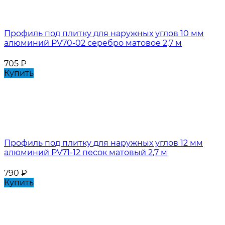
Профиль под плитку для наружных углов 10 мм
алюминий PV70-02 серебро матовое 2,7 м
705
₽
Купить
Профиль под плитку для наружных углов 12 мм
алюминий PV71-12 песок матовый 2,7 м
790
₽
Купить