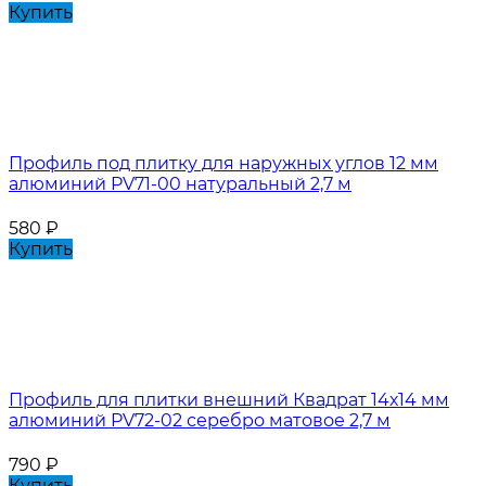
Купить
Профиль под плитку для наружных углов 12 мм
алюминий PV71-00 натуральный 2,7 м
580
₽
Купить
Профиль для плитки внешний Квадрат 14х14 мм
алюминий PV72-02 серебро матовое 2,7 м
790
₽
Купить