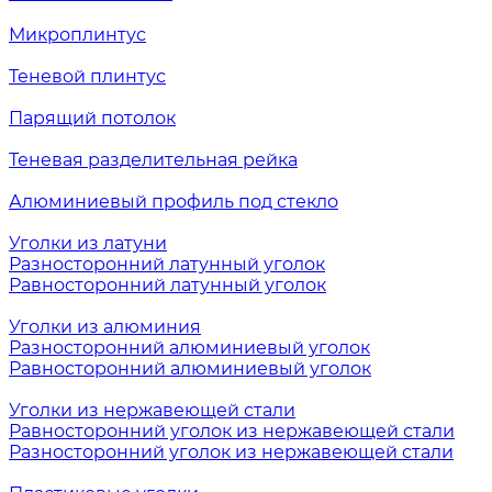
Микроплинтус
Теневой плинтус
Парящий потолок
Теневая разделительная рейка
Алюминиевый профиль под стекло
Уголки из латуни
Разносторонний латунный уголок
Равносторонний латунный уголок
Уголки из алюминия
Разносторонний алюминиевый уголок
Равносторонний алюминиевый уголок
Уголки из нержавеющей стали
Равносторонний уголок из нержавеющей стали
Разносторонний уголок из нержавеющей стали