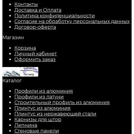
Контакты
Доставка и Оплата
Политика конфиденциальности
Согласие на обработку персональных данных
Договор-оферта
Магазин
Корзина
Личный кабинет
Оформить заказ
Каталог
Профили из алюминия
Профили из латуни
Строительный профиль из алюминия
Плинтус из алюминия
Плинтус из нержавеющей стали
Карнизы для штор
Лепнина
Стеновые панели