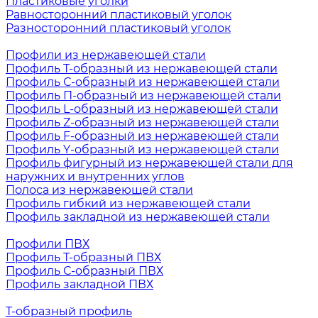
Пластиковые уголки
Равносторонний пластиковый уголок
Разносторонний пластиковый уголок
Профили из нержавеющей стали
Профиль Т-образный из нержавеющей стали
Профиль С-образный из нержавеющей стали
Профиль П-образный из нержавеющей стали
Профиль L-образный из нержавеющей стали
Профиль Z-образный из нержавеющей стали
Профиль F-образный из нержавеющей стали
Профиль Y-образный из нержавеющей стали
Профиль фигурный из нержавеющей стали для
наружних и внутренних углов
Полоса из нержавеющей стали
Профиль гибкий из нержавеющей стали
Профиль закладной из нержавеющей стали
Профили ПВХ
Профиль Т-образный ПВХ
Профиль С-образный ПВХ
Профиль закладной ПВХ
Т-образный профиль