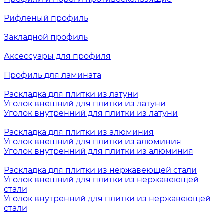
Рифленый профиль
Закладной профиль
Аксессуары для профиля
Профиль для ламината
Раскладка для плитки из латуни
Уголок внешний для плитки из латуни
Уголок внутренний для плитки из латуни
Раскладка для плитки из алюминия
Уголок внешний для плитки из алюминия
Уголок внутренний для плитки из алюминия
Раскладка для плитки из нержавеющей стали
Уголок внешний для плитки из нержавеющей
стали
Уголок внутренний для плитки из нержавеющей
стали