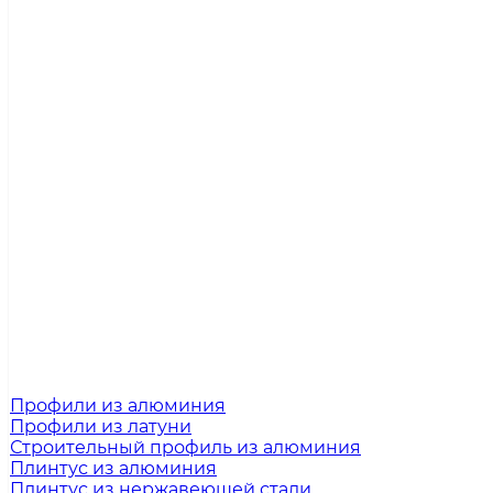
Профили из алюминия
Профили из латуни
Строительный профиль из алюминия
Плинтус из алюминия
Плинтус из нержавеющей стали