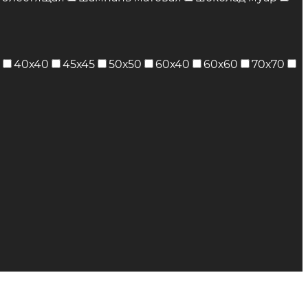
40х40
45х45
50х50
60х40
60х60
70х70