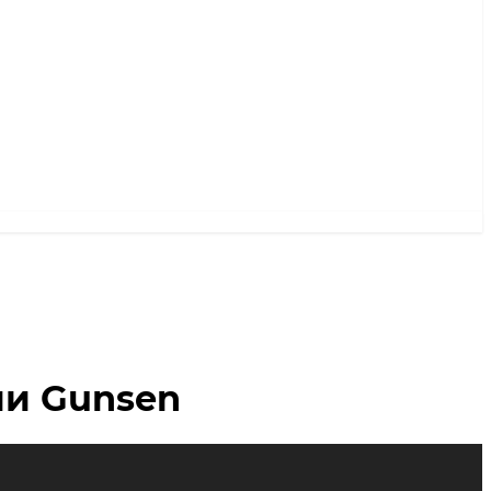
ии Gunsen